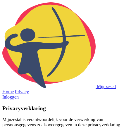
Mijnzestal
Home
Privacy
Inloggen
Privacyverklaring
Mijnzestal is verantwoordelijk voor de verwerking van
persoonsgegevens zoals weergegeven in deze privacyverklaring.