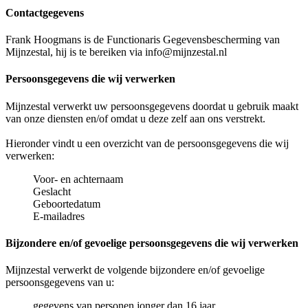
Contactgegevens
Frank Hoogmans is de Functionaris Gegevensbescherming van
Mijnzestal, hij is te bereiken via info@mijnzestal.nl
Persoonsgegevens die wij verwerken
Mijnzestal verwerkt uw persoonsgegevens doordat u gebruik maakt
van onze diensten en/of omdat u deze zelf aan ons verstrekt.
Hieronder vindt u een overzicht van de persoonsgegevens die wij
verwerken:
Voor- en achternaam
Geslacht
Geboortedatum
E-mailadres
Bijzondere en/of gevoelige persoonsgegevens die wij verwerken
Mijnzestal verwerkt de volgende bijzondere en/of gevoelige
persoonsgegevens van u:
gegevens van personen jonger dan 16 jaar