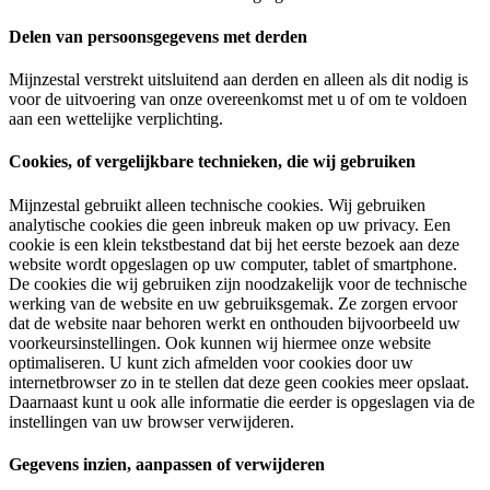
Delen van persoonsgegevens met derden
Mijnzestal verstrekt uitsluitend aan derden en alleen als dit nodig is
voor de uitvoering van onze overeenkomst met u of om te voldoen
aan een wettelijke verplichting.
Cookies, of vergelijkbare technieken, die wij gebruiken
Mijnzestal gebruikt alleen technische cookies. Wij gebruiken
analytische cookies die geen inbreuk maken op uw privacy. Een
cookie is een klein tekstbestand dat bij het eerste bezoek aan deze
website wordt opgeslagen op uw computer, tablet of smartphone.
De cookies die wij gebruiken zijn noodzakelijk voor de technische
werking van de website en uw gebruiksgemak. Ze zorgen ervoor
dat de website naar behoren werkt en onthouden bijvoorbeeld uw
voorkeursinstellingen. Ook kunnen wij hiermee onze website
optimaliseren. U kunt zich afmelden voor cookies door uw
internetbrowser zo in te stellen dat deze geen cookies meer opslaat.
Daarnaast kunt u ook alle informatie die eerder is opgeslagen via de
instellingen van uw browser verwijderen.
Gegevens inzien, aanpassen of verwijderen